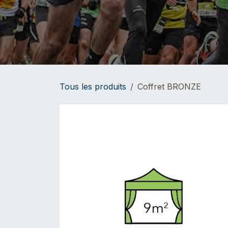
Tous les produits
Coffret BRONZE