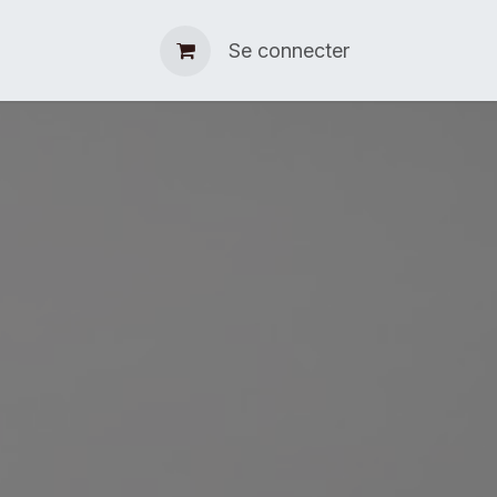
Devenir bénévoles
Se connecter