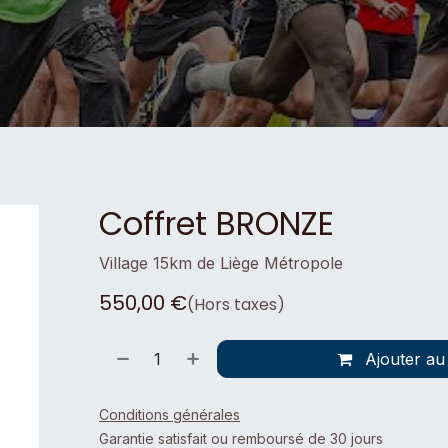
Coffret BRONZE
Village 15km de Liège Métropole
550,00
€
(Hors taxes)
Ajouter au
Conditions générales
Garantie satisfait ou remboursé de 30 jours