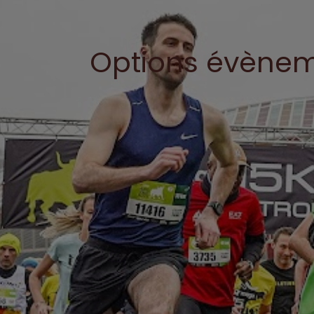
Options évènem