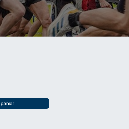
 panier